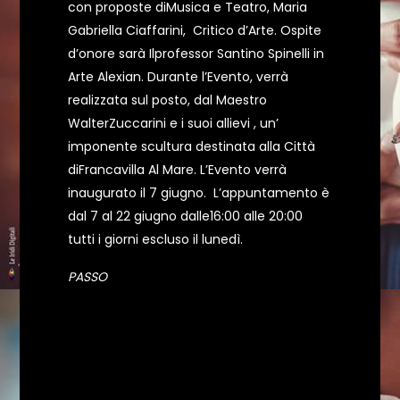
con proposte diMusica e Teatro, Maria
Gabriella Ciaffarini, Critico d’Arte. Ospite
d’onore sarà Ilprofessor Santino Spinelli in
Arte Alexian. Durante l’Evento, verrà
realizzata sul posto, dal Maestro
WalterZuccarini e i suoi allievi , un’
imponente scultura destinata alla Città
diFrancavilla Al Mare. L’Evento verrà
inaugurato il 7 giugno. L’appuntamento è
dal 7 al 22 giugno dalle16:00 alle 20:00
tutti i giorni escluso il lunedì.
PASSO