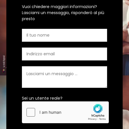
Vuoi chiedere maggiori informazioni?
Lasciami un messaggio, risponderò al più
presto
Sei un utente reale?