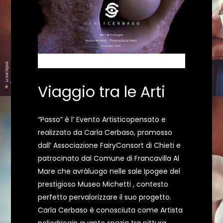
Viaggio tra le Arti
“Passo” è l’ Evento Artisticopensato e
realizzato da Carla Cerbaso, promosso
dall’ Associazione FairyConsort di Chieti e
patrocinato dal Comune di Francavilla Al
Mare che avràluogo nelle sale Ipogee del
prestigioso Museo Michetti , contesto
perfetto pervalorizzare il suo progetto.
Carla Cerbaso è conosciuta come Artista