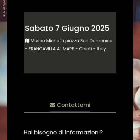
Sabato 7 Giugno 2025
Museo Michetti piazza San Domenico
- FRANCAVILLA AL MARE - Chieti - Italy
Contattami
Hai bisogno di informazioni?