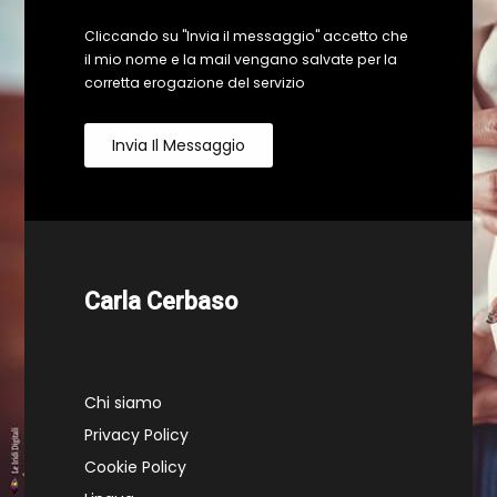
Cliccando su "Invia il messaggio" accetto che
il mio nome e la mail vengano salvate per la
corretta erogazione del servizio
Invia Il Messaggio
Carla Cerbaso
Chi siamo
Privacy Policy
Cookie Policy