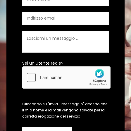
Sei un utente reale?
Cliccando su "Invia il messaggio" accetto che
il mio nome e la mail vengano salvate per la
corretta erogazione del servizio