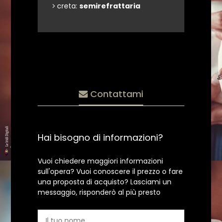
creta:
semirefrattaria
Contattami
Hai bisogno di informazioni?
Vuoi chiedere maggiori informazioni
sull'opera? Vuoi conoscere il prezzo o fare
una proposta di acquisto? Lasciami un
messaggio, risponderò al più presto