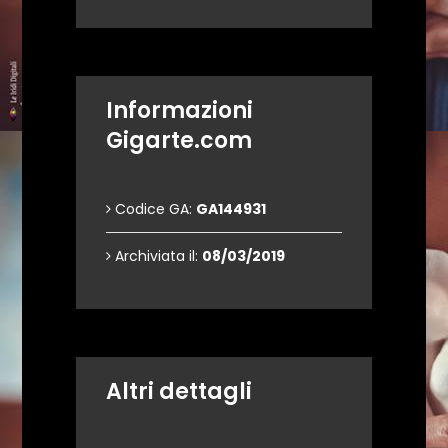
Informazioni
Gigarte.com
Codice GA:
GA144931
Archiviata il:
08/03/2019
Altri dettagli