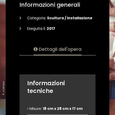
Informazioni generali
Categoria:
Scultura / Installazione
Eseguita il:
2017
Dettagli dell'opera
Informazioni
tecniche
Misure:
18 cm x 28 cm x 17 cm