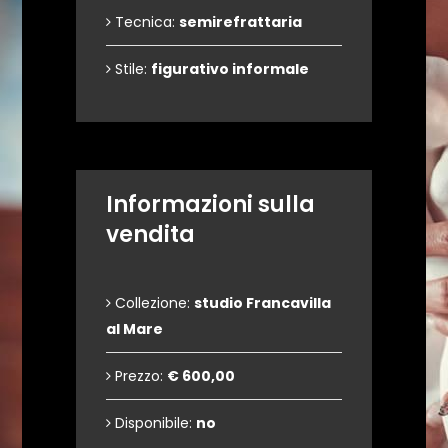
Tecnica:
semirefrattaria
Stile:
figurativo informale
Informazioni sulla
vendita
Collezione:
studio Francavilla
al Mare
Prezzo:
€ 600,00
Disponibile:
no