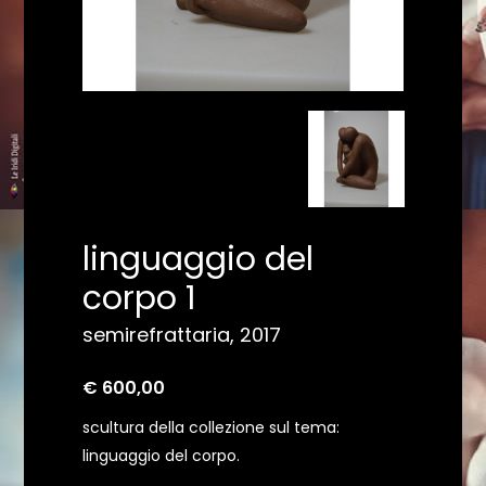
linguaggio del
corpo 1
semirefrattaria, 2017
€ 600,00
scultura della collezione sul tema:
linguaggio del corpo.