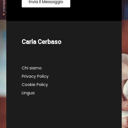
Invia Il Messaggio
Carla Cerbaso
Chi siamo
Privacy Policy
Cookie Policy
Lingua