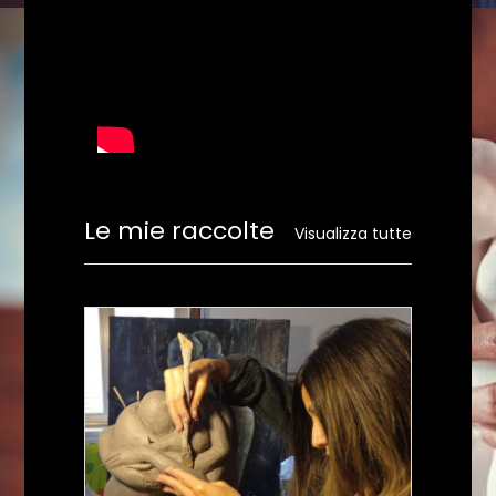
Le mie raccolte
Visualizza tutte